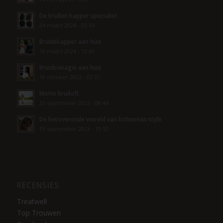
De krullen kapper specialist
24 maart 2024 - 02:54
Bruidskapper aan huis
10 maart 2024 - 13:41
Bruidsvisagie aan huis
10 oktober 2023 - 02:37
MoHo bruiloft
25 september 2023 - 08:44
De betoverende wereld van bohemian style
19 september 2023 - 10:53
RECENSIES
Treatwell
Top Trouwen