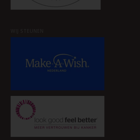
WIJ STEUNEN