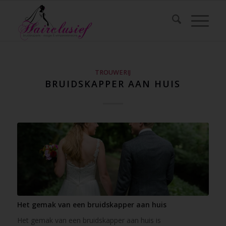
TROUWERIJ
BRUIDSKAPPER AAN HUIS
Het gemak van een bruidskapper aan huis
Het gemak van een bruidskapper aan huis is