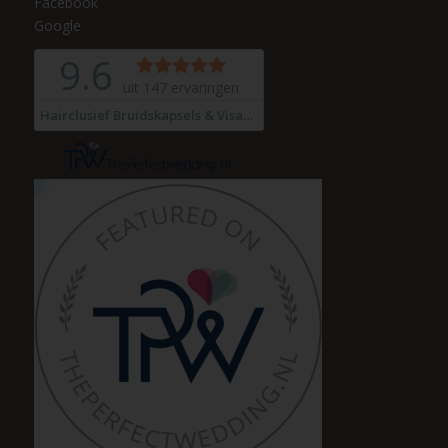
Facebook
Google