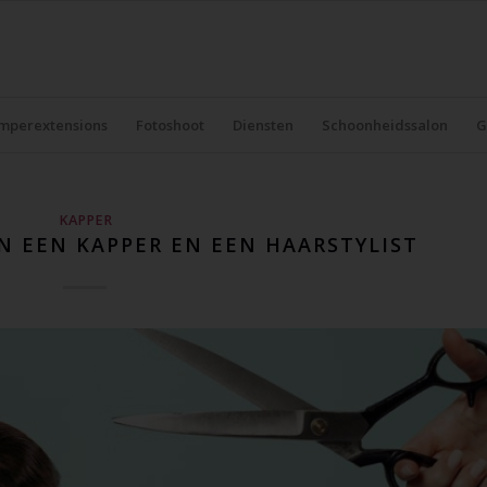
mperextensions
Fotoshoot
Diensten
Schoonheidssalon
G
KAPPER
N EEN KAPPER EN EEN HAARSTYLIST