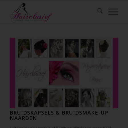
BRUIDSKAPSELS & BRUIDSMAKE-UP
NAARDEN