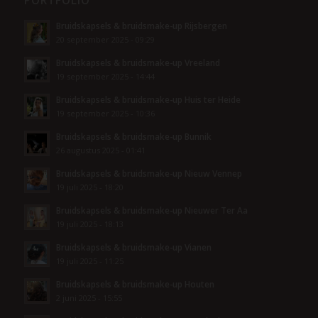
PORTFOLIO
Bruidskapsels & bruidsmake-up Rijsbergen
20 september 2025 - 09:29
Bruidskapsels & bruidsmake-up Vreeland
19 september 2025 - 14:44
Bruidskapsels & bruidsmake-up Huis ter Heide
19 september 2025 - 10:36
Bruidskapsels & bruidsmake-up Bunnik
26 augustus 2025 - 01:41
Bruidskapsels & bruidsmake-up Nieuw Vennep
19 juli 2025 - 18:20
Bruidskapsels & bruidsmake-up Nieuwer Ter Aa
19 juli 2025 - 18:13
Bruidskapsels & bruidsmake-up Vianen
19 juli 2025 - 11:25
Bruidskapsels & bruidsmake-up Houten
2 juni 2025 - 15:55