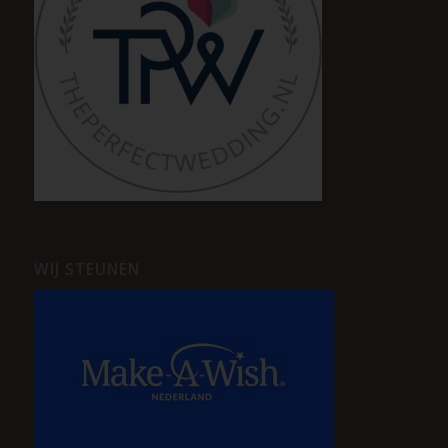
WIJ STEUNEN