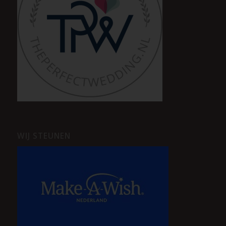
WIJ STEUNEN