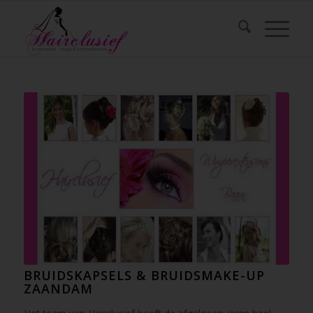
BRUIDSKAPSELS & BRUIDSMAKE-UP
ZAANDAM