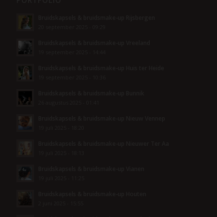
PORTFOLIO
Bruidskapsels & bruidsmake-up Rijsbergen
20 september 2025 - 09:29
Bruidskapsels & bruidsmake-up Vreeland
19 september 2025 - 14:44
Bruidskapsels & bruidsmake-up Huis ter Heide
19 september 2025 - 10:36
Bruidskapsels & bruidsmake-up Bunnik
26 augustus 2025 - 01:41
Bruidskapsels & bruidsmake-up Nieuw Vennep
19 juli 2025 - 18:20
Bruidskapsels & bruidsmake-up Nieuwer Ter Aa
19 juli 2025 - 18:13
Bruidskapsels & bruidsmake-up Vianen
19 juli 2025 - 11:25
Bruidskapsels & bruidsmake-up Houten
2 juni 2025 - 15:55