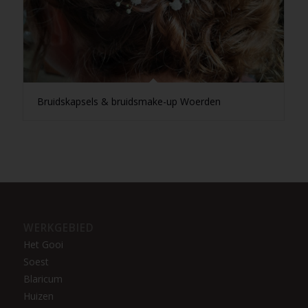
Bruidskapsels & bruidsmake-up Woerden
WERKGEBIED
Het Gooi
Soest
Blaricum
Huizen