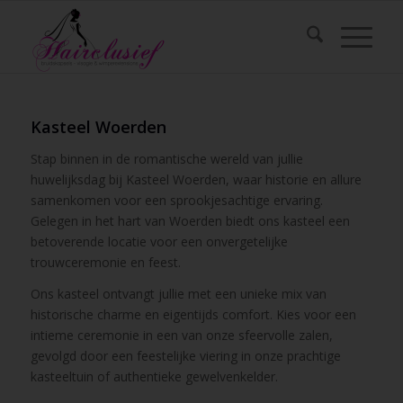
Kasteel Woerden
Stap binnen in de romantische wereld van jullie
huwelijksdag bij Kasteel Woerden, waar historie en allure
samenkomen voor een sprookjesachtige ervaring.
Gelegen in het hart van Woerden biedt ons kasteel een
betoverende locatie voor een onvergetelijke
trouwceremonie en feest.
Ons kasteel ontvangt jullie met een unieke mix van
historische charme en eigentijds comfort. Kies voor een
intieme ceremonie in een van onze sfeervolle zalen,
gevolgd door een feestelijke viering in onze prachtige
kasteeltuin of authentieke gewelvenkelder.