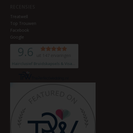
RECENSIES
Treatwell
Top Trouwen
Facebook
Google