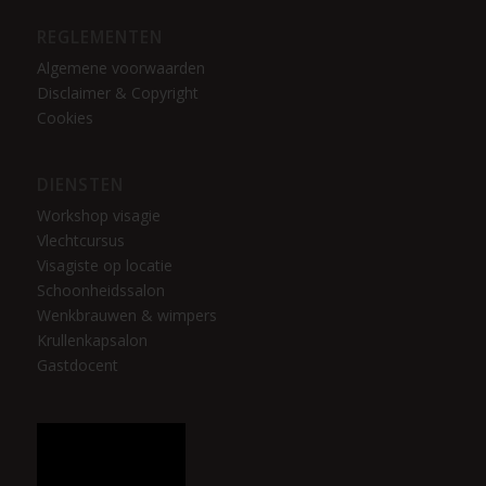
REGLEMENTEN
Algemene voorwaarden
Disclaimer & Copyright
Cookies
DIENSTEN
Workshop visagie
Vlechtcursus
Visagiste op locatie
Schoonheidssalon
Wenkbrauwen & wimpers
Krullenkapsalon
Gastdocent