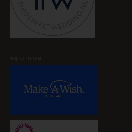
WIJ STEUNEN