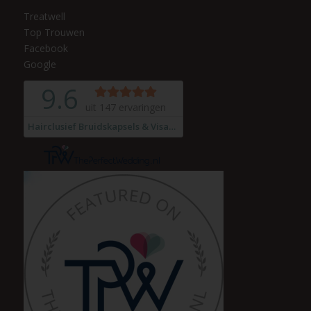
Treatwell
Top Trouwen
Facebook
Google