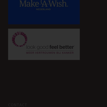
CONTACT