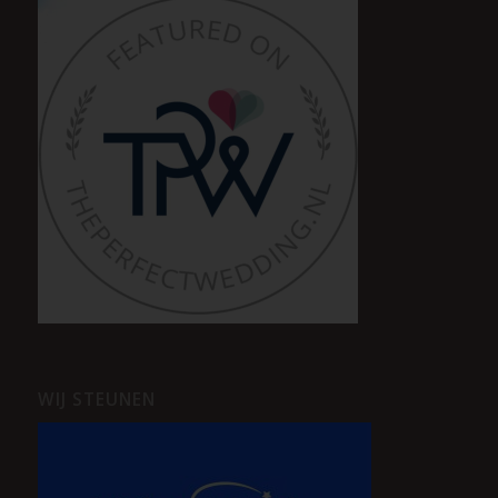
WIJ STEUNEN