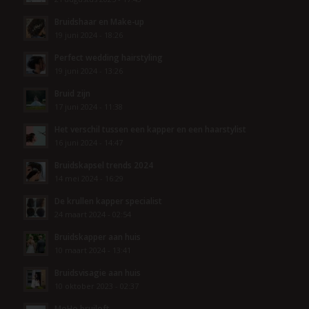
Bruidshaar en Make-up
19 juni 2024 - 18:26
Perfect wedding hairstyling
19 juni 2024 - 13:26
Bruid zijn
17 juni 2024 - 11:38
Het verschil tussen een kapper en een haarstylist
16 juni 2024 - 14:47
Bruidskapsel trends 2024
14 mei 2024 - 16:29
De krullen kapper specialist
24 maart 2024 - 02:54
Bruidskapper aan huis
10 maart 2024 - 13:41
Bruidsvisagie aan huis
10 oktober 2023 - 02:37
MoHo bruiloft