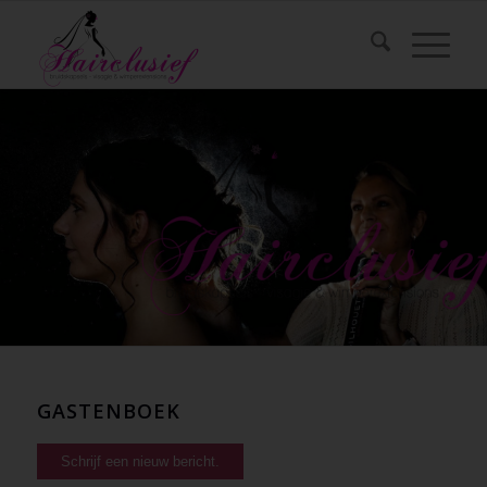
GASTENBOEK