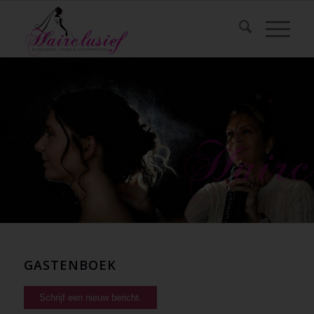
GASTENBOEK