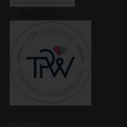
WIJ STEUNEN